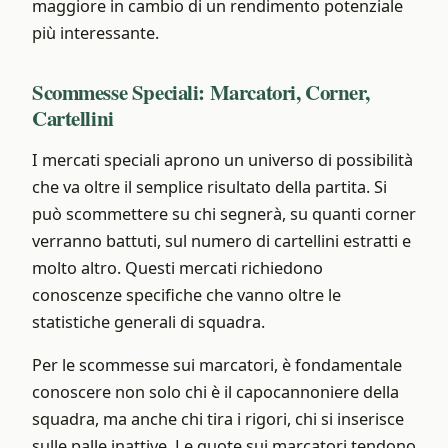
maggiore in cambio di un rendimento potenziale
più interessante.
Scommesse Speciali: Marcatori, Corner,
Cartellini
I mercati speciali aprono un universo di possibilità
che va oltre il semplice risultato della partita. Si
può scommettere su chi segnerà, su quanti corner
verranno battuti, sul numero di cartellini estratti e
molto altro. Questi mercati richiedono
conoscenze specifiche che vanno oltre le
statistiche generali di squadra.
Per le scommesse sui marcatori, è fondamentale
conoscere non solo chi è il capocannoniere della
squadra, ma anche chi tira i rigori, chi si inserisce
sulle palle inattive. Le quote sui marcatori tendono