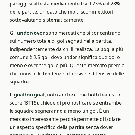
pareggi si attesta mediamente tra il 23% e il 28%
delle partite, un dato che molti scommettitori
sottovalutano sistematicamente.
Gli
under/over
sono mercati che si concentrano
sul numero totale di gol segnati nella partita,
indipendentemente da chi li realizza. La soglia più
comune è 2.5 gol, dove under significa due gol o
meno e over tre gol o più. Questo mercato premia
chi conosce le tendenze offensive e difensive delle
squadre.
Il
goal/no goal
, noto anche come both teams to
score (BTTS), chiede di pronosticare se entrambe
le squadre segneranno almeno un gol. È un
mercato interessante perché permette di isolare
un aspetto specifico della partita senza dover