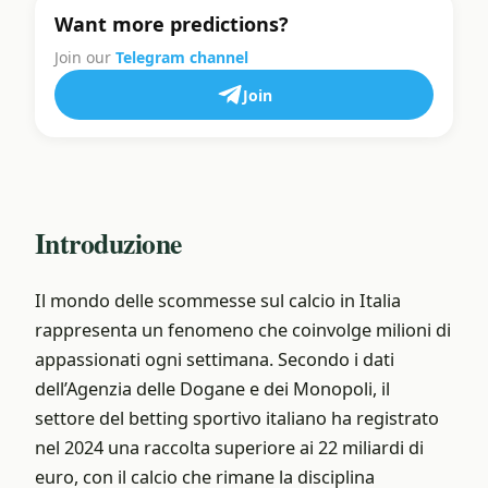
Want more predictions?
Join our
Telegram channel
Join
Introduzione
Il mondo delle scommesse sul calcio in Italia
rappresenta un fenomeno che coinvolge milioni di
appassionati ogni settimana. Secondo i dati
dell’Agenzia delle Dogane e dei Monopoli, il
settore del betting sportivo italiano ha registrato
nel 2024 una raccolta superiore ai 22 miliardi di
euro, con il calcio che rimane la disciplina