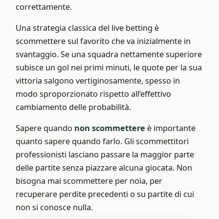
correttamente.
Una strategia classica del live betting è
scommettere sul favorito che va inizialmente in
svantaggio. Se una squadra nettamente superiore
subisce un gol nei primi minuti, le quote per la sua
vittoria salgono vertiginosamente, spesso in
modo sproporzionato rispetto all’effettivo
cambiamento delle probabilità.
Sapere quando
non scommettere
è importante
quanto sapere quando farlo. Gli scommettitori
professionisti lasciano passare la maggior parte
delle partite senza piazzare alcuna giocata. Non
bisogna mai scommettere per noia, per
recuperare perdite precedenti o su partite di cui
non si conosce nulla.