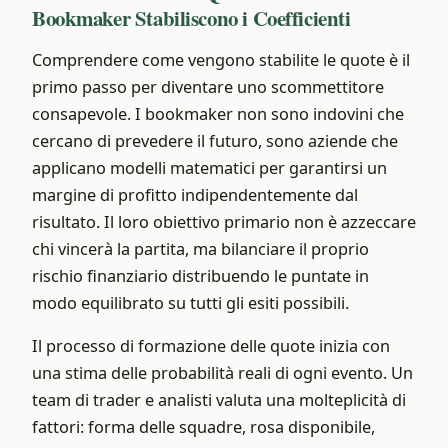
Bookmaker Stabiliscono i Coefficienti
Comprendere come vengono stabilite le quote è il
primo passo per diventare uno scommettitore
consapevole. I bookmaker non sono indovini che
cercano di prevedere il futuro, sono aziende che
applicano modelli matematici per garantirsi un
margine di profitto indipendentemente dal
risultato. Il loro obiettivo primario non è azzeccare
chi vincerà la partita, ma bilanciare il proprio
rischio finanziario distribuendo le puntate in
modo equilibrato su tutti gli esiti possibili.
Il processo di formazione delle quote inizia con
una stima delle probabilità reali di ogni evento. Un
team di trader e analisti valuta una molteplicità di
fattori: forma delle squadre, rosa disponibile,