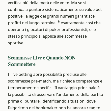
verifica più della metà delle volte. Ma se si
continua a puntare sistematicamente su value bet
positive, la legge dei grandi numeri garantisce
profitti nel lungo termine. È esattamente così che
operano i giocatori di poker professionisti, e lo
stesso principio si applica alle scommesse
sportive.
Scommesse Live e Quando NON
Scommettere
Il live betting apre possibilità precluse alle
scommesse pre-match, ma richiede competenze e
temperamento specifici. Il vantaggio principale è
la possibilità di osservare l’andamento della partita
prima di puntare, identificando situazioni dove
l’algoritmo del bookmaker non ha ancora reagito