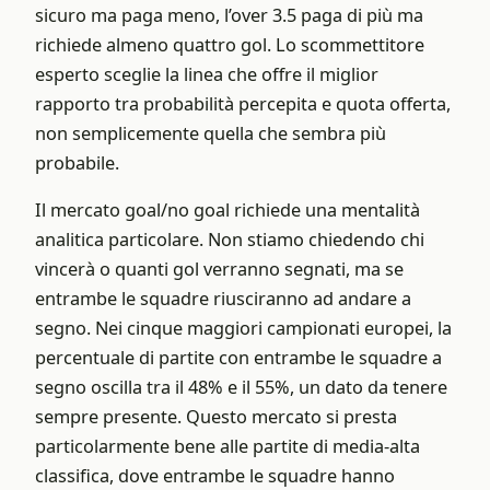
sicuro ma paga meno, l’over 3.5 paga di più ma
richiede almeno quattro gol. Lo scommettitore
esperto sceglie la linea che offre il miglior
rapporto tra probabilità percepita e quota offerta,
non semplicemente quella che sembra più
probabile.
Il mercato goal/no goal richiede una mentalità
analitica particolare. Non stiamo chiedendo chi
vincerà o quanti gol verranno segnati, ma se
entrambe le squadre riusciranno ad andare a
segno. Nei cinque maggiori campionati europei, la
percentuale di partite con entrambe le squadre a
segno oscilla tra il 48% e il 55%, un dato da tenere
sempre presente. Questo mercato si presta
particolarmente bene alle partite di media-alta
classifica, dove entrambe le squadre hanno