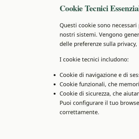
Cookie Tecnici Essenzia
Questi cookie sono necessari 
nostri sistemi. Vengono gener
delle preferenze sulla privacy,
I cookie tecnici includono:
Cookie di navigazione e di ses
Cookie funzionali, che memori
Cookie di sicurezza, che aiutan
Puoi configurare il tuo browse
correttamente.