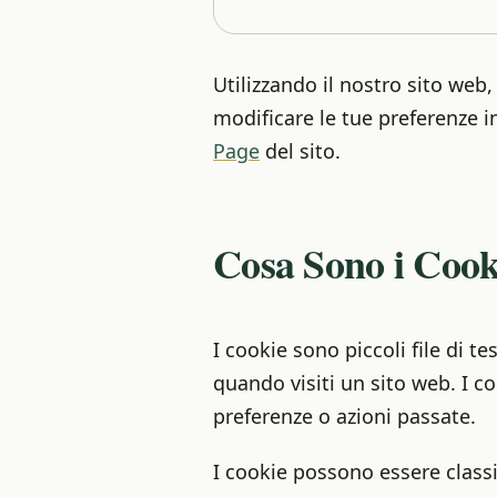
Utilizzando il nostro sito web
modificare le tue preferenze 
Page
del sito.
Cosa Sono i Cook
I cookie sono piccoli file di 
quando visiti un sito web. I c
preferenze o azioni passate.
I cookie possono essere classif