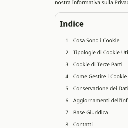
nostra Informativa sulla Priv
Indice
Cosa Sono i Cookie
Tipologie di Cookie Uti
Cookie di Terze Parti
Come Gestire i Cookie
Conservazione dei Dat
Aggiornamenti dell’In
Base Giuridica
Contatti