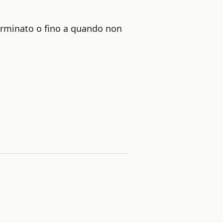
erminato o fino a quando non