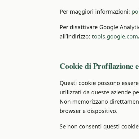
Per maggiori informazioni:
po
Per disattivare Google Analyti
all’indirizzo:
tools.google.com
Cookie di Profilazione 
Questi cookie possono essere i
utilizzati da queste aziende per
Non memorizzano direttamente 
browser e dispositivo.
Se non consenti questi cookie,