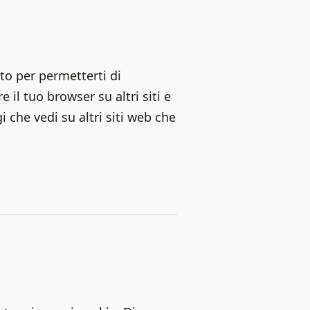
to per permetterti di
e il tuo browser su altri siti e
i che vedi su altri siti web che