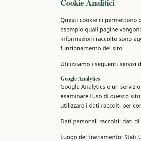
Cookie Analitici
Questi cookie ci permettono di
esempio quali pagine vengono 
informazioni raccolte sono ag
funzionamento del sito.
Utilizziamo i seguenti servizi d
Google Analytics
Google Analytics e un servizio 
esaminare l’uso di questo sito,
utilizzare i dati raccolti per c
Dati personali raccolti: dati di
Luogo del trattamento: Stati U