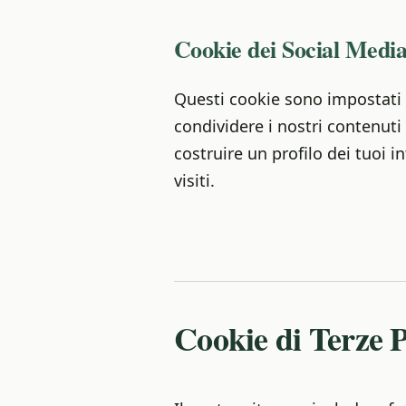
Cookie dei Social Medi
Questi cookie sono impostati 
condividere i nostri contenuti c
costruire un profilo dei tuoi i
visiti.
Cookie di Terze P