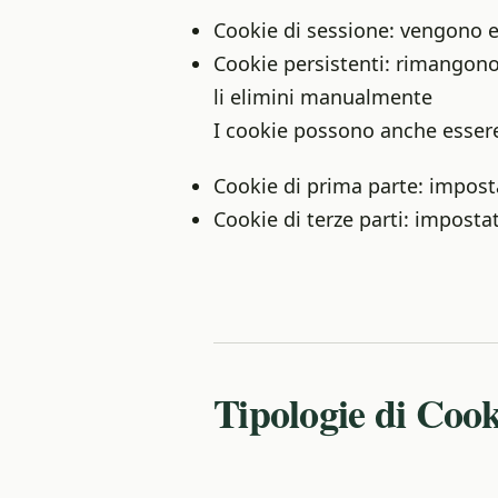
Cookie di sessione: vengono 
Cookie persistenti: rimangono
li elimini manualmente
I cookie possono anche essere 
Cookie di prima parte: imposta
Cookie di terze parti: imposta
Tipologie di Cooki