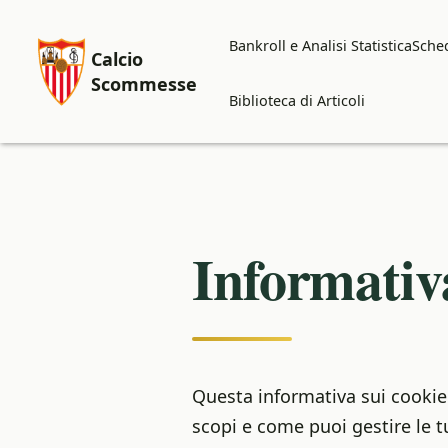
Bankroll e Analisi Statistica
Sched
Calcio
Scommesse
Biblioteca di Articoli
Informativ
Questa informativa sui cookie 
scopi e come puoi gestire le 