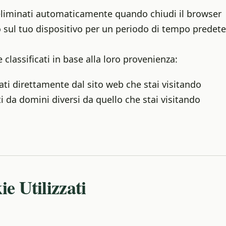
eliminati automaticamente quando chiudi il browser
 sul tuo dispositivo per un periodo di tempo predet
classificati in base alla loro provenienza:
ti direttamente dal sito web che stai visitando
ti da domini diversi da quello che stai visitando
e Utilizzati