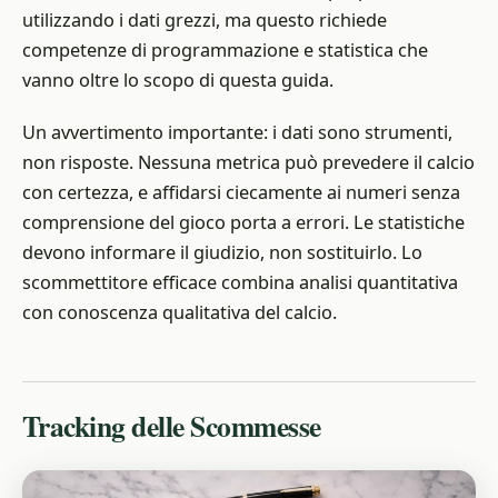
utilizzando i dati grezzi, ma questo richiede
competenze di programmazione e statistica che
vanno oltre lo scopo di questa guida.
Un avvertimento importante: i dati sono strumenti,
non risposte. Nessuna metrica può prevedere il calcio
con certezza, e affidarsi ciecamente ai numeri senza
comprensione del gioco porta a errori. Le statistiche
devono informare il giudizio, non sostituirlo. Lo
scommettitore efficace combina analisi quantitativa
con conoscenza qualitativa del calcio.
Tracking delle Scommesse