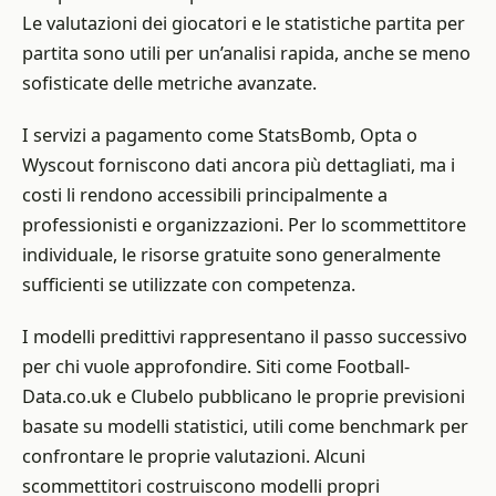
Le valutazioni dei giocatori e le statistiche partita per
partita sono utili per un’analisi rapida, anche se meno
sofisticate delle metriche avanzate.
I servizi a pagamento come StatsBomb, Opta o
Wyscout forniscono dati ancora più dettagliati, ma i
costi li rendono accessibili principalmente a
professionisti e organizzazioni. Per lo scommettitore
individuale, le risorse gratuite sono generalmente
sufficienti se utilizzate con competenza.
I modelli predittivi rappresentano il passo successivo
per chi vuole approfondire. Siti come Football-
Data.co.uk e Clubelo pubblicano le proprie previsioni
basate su modelli statistici, utili come benchmark per
confrontare le proprie valutazioni. Alcuni
scommettitori costruiscono modelli propri