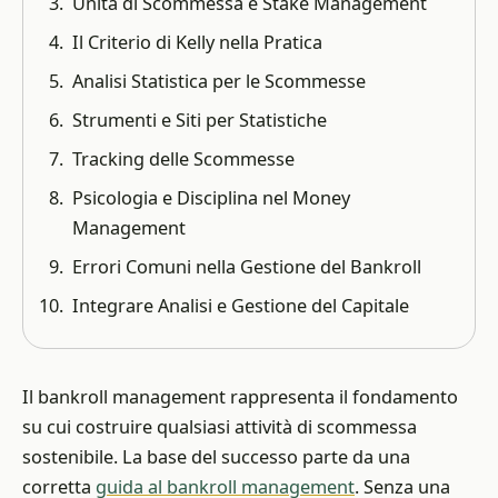
Unità di Scommessa e Stake Management
Il Criterio di Kelly nella Pratica
Analisi Statistica per le Scommesse
Strumenti e Siti per Statistiche
Tracking delle Scommesse
Psicologia e Disciplina nel Money
Management
Errori Comuni nella Gestione del Bankroll
Integrare Analisi e Gestione del Capitale
Il bankroll management rappresenta il fondamento
su cui costruire qualsiasi attività di scommessa
sostenibile. La base del successo parte da una
corretta
guida al bankroll management
. Senza una