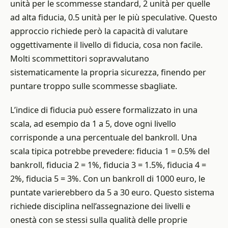
unità per le scommesse standard, 2 unità per quelle
ad alta fiducia, 0.5 unità per le più speculative. Questo
approccio richiede però la capacità di valutare
oggettivamente il livello di fiducia, cosa non facile.
Molti scommettitori sopravvalutano
sistematicamente la propria sicurezza, finendo per
puntare troppo sulle scommesse sbagliate.
L’indice di fiducia può essere formalizzato in una
scala, ad esempio da 1 a 5, dove ogni livello
corrisponde a una percentuale del bankroll. Una
scala tipica potrebbe prevedere: fiducia 1 = 0.5% del
bankroll, fiducia 2 = 1%, fiducia 3 = 1.5%, fiducia 4 =
2%, fiducia 5 = 3%. Con un bankroll di 1000 euro, le
puntate varierebbero da 5 a 30 euro. Questo sistema
richiede disciplina nell’assegnazione dei livelli e
onestà con se stessi sulla qualità delle proprie