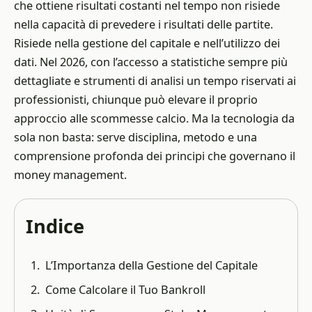
che ottiene risultati costanti nel tempo non risiede
nella capacità di prevedere i risultati delle partite.
Risiede nella gestione del capitale e nell’utilizzo dei
dati. Nel 2026, con l’accesso a statistiche sempre più
dettagliate e strumenti di analisi un tempo riservati ai
professionisti, chiunque può elevare il proprio
approccio alle scommesse calcio. Ma la tecnologia da
sola non basta: serve disciplina, metodo e una
comprensione profonda dei principi che governano il
money management.
Indice
L’Importanza della Gestione del Capitale
Come Calcolare il Tuo Bankroll