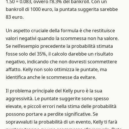
1.50 = 0.083, ovvero l’8.3% del bankroll. Con un
bankroll di 1000 euro, la puntata suggerita sarebbe
83 euro.
Un aspetto cruciale della formula è che restituisce
valori negativi quando la scommessa non ha valore.
Se nell’esempio precedente la probabilità stimata
fosse solo del 35%, il calcolo darebbe un risultato
negativo, indicando che non dovresti scommettere
affatto. Kelly non solo ottimizza le puntate, ma
identifica anche le scommesse da evitare.
Il problema principale del Kelly puro è la sua
aggressività. Le puntate suggerite sono spesso
elevate, e piccoli errori nella stima delle probabilità
possono portare a perdite significative. Se
sopravvaluti la probabilità di un evento, Kelly ti farà