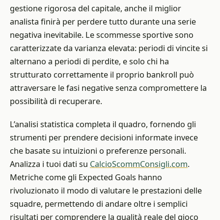
gestione rigorosa del capitale, anche il miglior
analista finirà per perdere tutto durante una serie
negativa inevitabile. Le scommesse sportive sono
caratterizzate da varianza elevata: periodi di vincite si
alternano a periodi di perdite, e solo chi ha
strutturato correttamente il proprio bankroll può
attraversare le fasi negative senza compromettere la
possibilità di recuperare.
L’analisi statistica completa il quadro, fornendo gli
strumenti per prendere decisioni informate invece
che basate su intuizioni o preferenze personali.
Analizza i tuoi dati su
CalcioScommConsigli.com
.
Metriche come gli Expected Goals hanno
rivoluzionato il modo di valutare le prestazioni delle
squadre, permettendo di andare oltre i semplici
risultati per comprendere la qualità reale del gioco