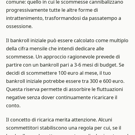
comune: quello in cui le scommesse cannibalizzano
progressivamente tutte le altre forme di
intrattenimento, trasformandosi da passatempo a
ossessione.
Il bankroll iniziale può essere calcolato come multiplo
della cifra mensile che intendi dedicare alle
scommesse. Un approccio ragionevole prevede di
partire con un bankroll pari a 3-6 mesi di budget. Se
decidi di scommettere 100 euro al mese, il tuo
bankroll iniziale potrebbe essere tra 300 e 600 euro.
Questa riserva permette di assorbire le fluttuazioni
negative senza dover continuamente ricaricare il
conto.
Il concetto di ricarica merita attenzione. Alcuni
scommettitori stabiliscono una regola per cui, se il