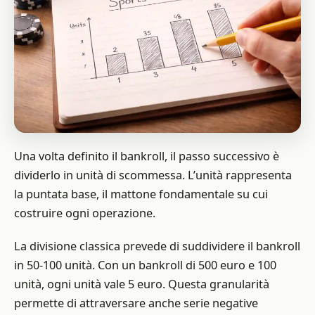
Una volta definito il bankroll, il passo successivo è
dividerlo in unità di scommessa. L’unità rappresenta
la puntata base, il mattone fondamentale su cui
costruire ogni operazione.
La divisione classica prevede di suddividere il bankroll
in 50-100 unità. Con un bankroll di 500 euro e 100
unità, ogni unità vale 5 euro. Questa granularità
permette di attraversare anche serie negative