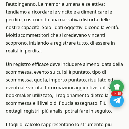
l’autoinganno. La memoria umana è selettiva:
tendiamo a ricordare le vincite e a dimenticare le
perdite, costruendo una narrativa distorta delle
nostre capacità. Solo i dati oggettivi dicono la verità.
Molti scommettitori che si credevano vincenti
scoprono, iniziando a registrare tutto, di essere in
realtà in perdita.
Un registro efficace deve includere almeno: data della
scommessa, evento su cui si è puntato, tipo di
scommessa, quota, importo puntato, risultato ed
eventuale vincita. Informazioni aggiuntive utili sono il
14:43
bookmaker utilizzato, il ragionamento dietro la
scommessa e il livello di fiducia assegnato. Più
dettagli registri, più analisi potrai fare in seguito.
I fogli di calcolo rappresentano lo strumento più