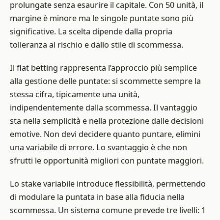
prolungate senza esaurire il capitale. Con 50 unità, il
margine è minore ma le singole puntate sono più
significative. La scelta dipende dalla propria
tolleranza al rischio e dallo stile di scommessa.
Il flat betting rappresenta l’approccio più semplice
alla gestione delle puntate: si scommette sempre la
stessa cifra, tipicamente una unità,
indipendentemente dalla scommessa. Il vantaggio
sta nella semplicità e nella protezione dalle decisioni
emotive. Non devi decidere quanto puntare, elimini
una variabile di errore. Lo svantaggio è che non
sfrutti le opportunità migliori con puntate maggiori.
Lo stake variabile introduce flessibilità, permettendo
di modulare la puntata in base alla fiducia nella
scommessa. Un sistema comune prevede tre livelli: 1