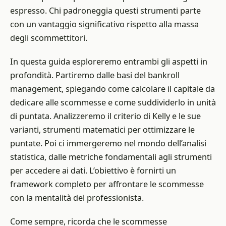
espresso. Chi padroneggia questi strumenti parte
con un vantaggio significativo rispetto alla massa
degli scommettitori.
In questa guida esploreremo entrambi gli aspetti in
profondità. Partiremo dalle basi del bankroll
management, spiegando come calcolare il capitale da
dedicare alle scommesse e come suddividerlo in unità
di puntata. Analizzeremo il criterio di Kelly e le sue
varianti, strumenti matematici per ottimizzare le
puntate. Poi ci immergeremo nel mondo dell’analisi
statistica, dalle metriche fondamentali agli strumenti
per accedere ai dati. L’obiettivo è fornirti un
framework completo per affrontare le scommesse
con la mentalità del professionista.
Come sempre, ricorda che le scommesse