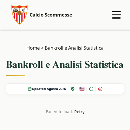
Calcio Scommesse
Home
>
Bankroll e Analisi Statistica
Bankroll e Analisi Statistica
Updated Agosto 2026
18+
Failed to load.
Retry