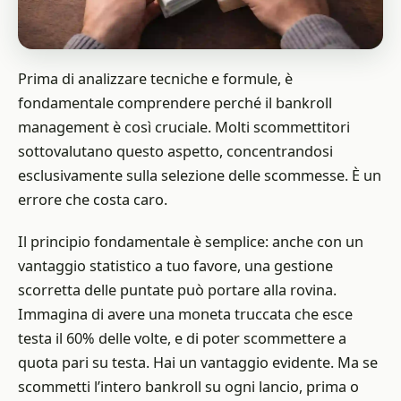
Prima di analizzare tecniche e formule, è
fondamentale comprendere perché il bankroll
management è così cruciale. Molti scommettitori
sottovalutano questo aspetto, concentrandosi
esclusivamente sulla selezione delle scommesse. È un
errore che costa caro.
Il principio fondamentale è semplice: anche con un
vantaggio statistico a tuo favore, una gestione
scorretta delle puntate può portare alla rovina.
Immagina di avere una moneta truccata che esce
testa il 60% delle volte, e di poter scommettere a
quota pari su testa. Hai un vantaggio evidente. Ma se
scommetti l’intero bankroll su ogni lancio, prima o