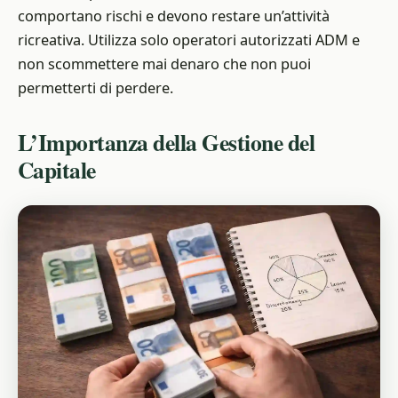
comportano rischi e devono restare un’attività
ricreativa. Utilizza solo operatori autorizzati ADM e
non scommettere mai denaro che non puoi
permetterti di perdere.
L’Importanza della Gestione del
Capitale