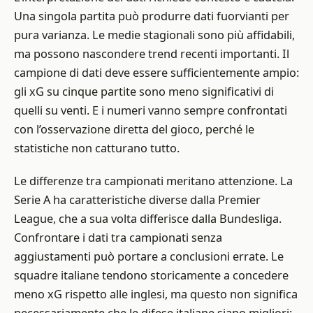
Una singola partita può produrre dati fuorvianti per
pura varianza. Le medie stagionali sono più affidabili,
ma possono nascondere trend recenti importanti. Il
campione di dati deve essere sufficientemente ampio:
gli xG su cinque partite sono meno significativi di
quelli su venti. E i numeri vanno sempre confrontati
con l’osservazione diretta del gioco, perché le
statistiche non catturano tutto.
Le differenze tra campionati meritano attenzione. La
Serie A ha caratteristiche diverse dalla Premier
League, che a sua volta differisce dalla Bundesliga.
Confrontare i dati tra campionati senza
aggiustamenti può portare a conclusioni errate. Le
squadre italiane tendono storicamente a concedere
meno xG rispetto alle inglesi, ma questo non significa