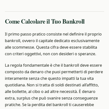
Come Calcolare il Tuo Bankroll
Il primo passo pratico consiste nel definire il proprio
bankroll, ovvero il capitale dedicato esclusivamente
alle scommesse. Questa cifra deve essere stabilita
con criteri oggettivi, non con desideri o speranze.
La regola fondamentale è che il bankroll deve essere
composto da denaro che puoi permetterti di perdere
interamente senza che questo impatti la tua vita
quotidiana. Non si tratta di soldi destinati all’affitto,
alle bollette, al cibo o ad altre necessità. È denaro
extra, surplus che può svanire senza conseguenze
pratiche. Se la perdita del bankroll ti causerebbe