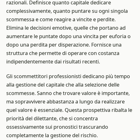
razionali. Definisce quanto capitale dedicare
complessivamente, quanto puntare su ogni singola
scommessa e come reagire a vincite e perdite.
Elimina le decisioni emotive, quelle che portano ad
aumentare le puntate dopo una vincita per euforia o
dopo una perdita per disperazione. Fornisce una
struttura che permette di operare con costanza
indipendentemente dai risultati recenti.
Gli scommettitori professionisti dedicano più tempo
alla gestione del capitale che alla selezione delle
scommesse. Sanno che trovare valore è importante,
ma sopravvivere abbastanza a lungo da realizzare
quel valore è essenziale. Questa prospettiva ribalta le
priorità del dilettante, che si concentra
ossessivamente sui pronostici trascurando
completamente la gestione del rischio.