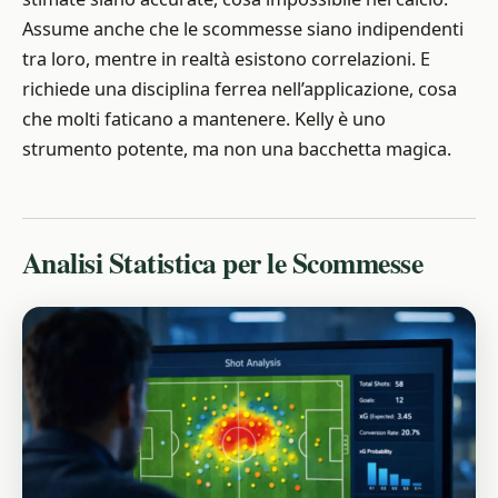
Assume anche che le scommesse siano indipendenti
tra loro, mentre in realtà esistono correlazioni. E
richiede una disciplina ferrea nell’applicazione, cosa
che molti faticano a mantenere. Kelly è uno
strumento potente, ma non una bacchetta magica.
Analisi Statistica per le Scommesse