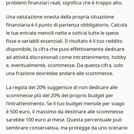
problemi finanziari reali, significa che è troppo alto.
Una valutazione onesta della propria situazione
finanziaria è il punto di partenza obbligatorio. Calcola
le tue entrate mensili nette e sottrai tutte le spese
fisse e variabili essenziali. Il risultato è il tuo reddito
disponibile, la cifra che puoi effettivamente dedicare
ad attività discrezionali come intrattenimento, hobby
e, eventualmente, scommesse. Da questa cifra, solo
una frazione dovrebbe andare alle scommesse.
La regola del 20% suggerisce di non dedicare alle
scommesse più del 20% del proprio budget per
l’intrattenimento. Se il tuo budget mensile per svago
è 500 euro, il massimo da destinare alle scommesse
sarebbe 100 euro al mese. Questa percentuale può
sembrare conservativa, ma protegge da uno scenario