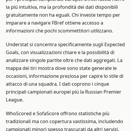
la più intuitiva, ma la profondità dei dati disponibili
gratuitamente non ha eguali. Chi investe tempo per
imparare a navigare FBref ottiene accesso a
informazioni che pochi scommettitori utilizzano.
Understat si concentra specificamente sugli Expected
Goals, con visualizzazioni chiare e la possibilità di
analizzare singole partite oltre che dati aggregati. La
mappa dei tiri mostra dove sono state generate le
occasioni, informazione preziosa per capire lo stile di
attacco di una squadra. I dati coprono i cinque
principali campionati europei più la Russian Premier
League.
WhoScored e SofaScore offrono statistiche più
tradizionali ma con copertura vastissima, includendo
campionati minori spesso trascurati da altri servizi.