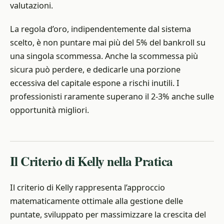
valutazioni.
La regola d’oro, indipendentemente dal sistema
scelto, è non puntare mai più del 5% del bankroll su
una singola scommessa. Anche la scommessa più
sicura può perdere, e dedicarle una porzione
eccessiva del capitale espone a rischi inutili. I
professionisti raramente superano il 2-3% anche sulle
opportunità migliori.
Il Criterio di Kelly nella Pratica
Il criterio di Kelly rappresenta l’approccio
matematicamente ottimale alla gestione delle
puntate, sviluppato per massimizzare la crescita del