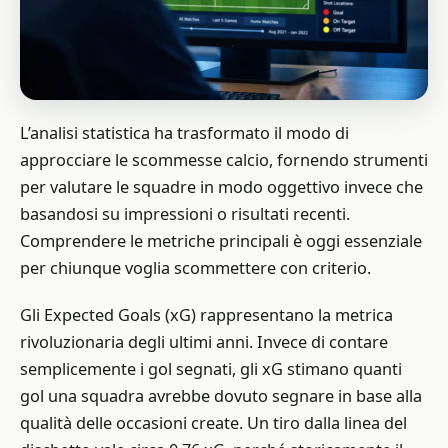
L’analisi statistica ha trasformato il modo di
approcciare le scommesse calcio, fornendo strumenti
per valutare le squadre in modo oggettivo invece che
basandosi su impressioni o risultati recenti.
Comprendere le metriche principali è oggi essenziale
per chiunque voglia scommettere con criterio.
Gli Expected Goals (xG) rappresentano la metrica
rivoluzionaria degli ultimi anni. Invece di contare
semplicemente i gol segnati, gli xG stimano quanti
gol una squadra avrebbe dovuto segnare in base alla
qualità delle occasioni create. Un tiro dalla linea del