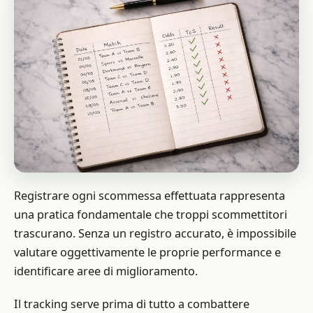
Registrare ogni scommessa effettuata rappresenta
una pratica fondamentale che troppi scommettitori
trascurano. Senza un registro accurato, è impossibile
valutare oggettivamente le proprie performance e
identificare aree di miglioramento.
Il tracking serve prima di tutto a combattere