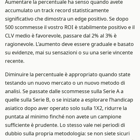
Aumentare la percentuale ha senso quando avete
accumulato un track record statisticamente
significativo che dimostra un edge positivo. Se dopo
500 scommesse il vostro ROI è stabilmente positivo e il
CLV medio è favorevole, passare dal 2% al 3% è
ragionevole. L’aumento deve essere graduale e basato
su evidenze, mai su sensazioni o su una serie vincente
recente.
Diminuire la percentuale è appropriato quando state
testando un nuovo mercato o un nuovo metodo di
analisi. Se passate dalle scommesse sulla Serie A a
quelle sulla Serie B, o se iniziate a esplorare l’handicap
asiatico dopo aver operato solo sulla 1X2, ridurre la
puntata al minimo finché non avete un campione
sufficiente è prudente. Lo stesso vale nei periodi di
dubbio sulla propria metodologia: se non siete sicuri