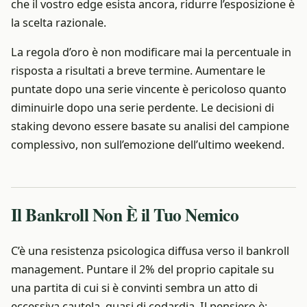
che il vostro edge esista ancora, ridurre l’esposizione è
la scelta razionale.
La regola d’oro è non modificare mai la percentuale in
risposta a risultati a breve termine. Aumentare le
puntate dopo una serie vincente è pericoloso quanto
diminuirle dopo una serie perdente. Le decisioni di
staking devono essere basate su analisi del campione
complessivo, non sull’emozione dell’ultimo weekend.
Il Bankroll Non È il Tuo Nemico
C’è una resistenza psicologica diffusa verso il bankroll
management. Puntare il 2% del proprio capitale su
una partita di cui si è convinti sembra un atto di
eccessiva cautela, quasi di codardia. Il pensiero è: