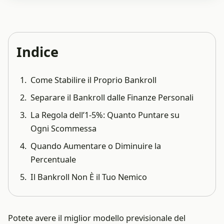
Indice
Come Stabilire il Proprio Bankroll
Separare il Bankroll dalle Finanze Personali
La Regola dell’1-5%: Quanto Puntare su
Ogni Scommessa
Quando Aumentare o Diminuire la
Percentuale
Il Bankroll Non È il Tuo Nemico
Potete avere il miglior modello previsionale del