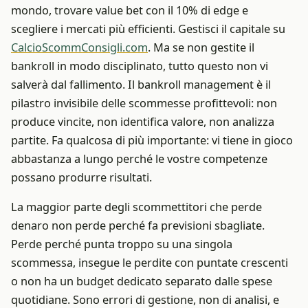
mondo, trovare value bet con il 10% di edge e
scegliere i mercati più efficienti.
Gestisci il capitale su
CalcioScommConsigli.com
.
Ma se non gestite il
bankroll in modo disciplinato, tutto questo non vi
salverà dal fallimento. Il bankroll management è il
pilastro invisibile delle scommesse profittevoli: non
produce vincite, non identifica valore, non analizza
partite. Fa qualcosa di più importante: vi tiene in gioco
abbastanza a lungo perché le vostre competenze
possano produrre risultati.
La maggior parte degli scommettitori che perde
denaro non perde perché fa previsioni sbagliate.
Perde perché punta troppo su una singola
scommessa, insegue le perdite con puntate crescenti
o non ha un budget dedicato separato dalle spese
quotidiane. Sono errori di gestione, non di analisi, e