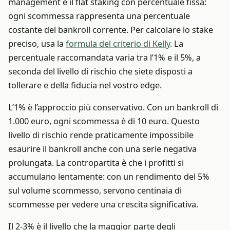
management è il flat staking con percentuale fissa:
ogni scommessa rappresenta una percentuale
costante del bankroll corrente.
Per calcolare lo stake
preciso, usa la
formula del criterio di Kelly
.
La
percentuale raccomandata varia tra l’1% e il 5%, a
seconda del livello di rischio che siete disposti a
tollerare e della fiducia nel vostro edge.
L’1% è l’approccio più conservativo. Con un bankroll di
1.000 euro, ogni scommessa è di 10 euro. Questo
livello di rischio rende praticamente impossibile
esaurire il bankroll anche con una serie negativa
prolungata. La contropartita è che i profitti si
accumulano lentamente: con un rendimento del 5%
sul volume scommesso, servono centinaia di
scommesse per vedere una crescita significativa.
Il 2-3% è il livello che la maggior parte degli