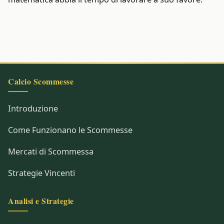
Calcio Scommesse
Introduzione
Come Funzionano le Scommesse
Mercati di Scommessa
Strategie Vincenti
Analisi e Strategie