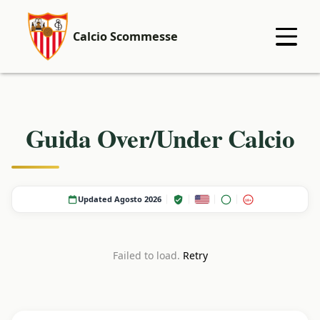
Calcio Scommesse
Guida Over/Under Calcio
Updated Agosto 2026
18+
Failed to load.
Retry