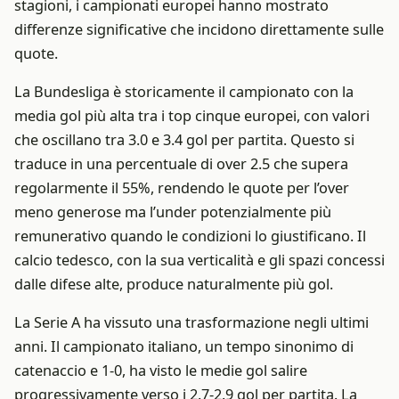
stagioni, i campionati europei hanno mostrato
differenze significative che incidono direttamente sulle
quote.
La Bundesliga è storicamente il campionato con la
media gol più alta tra i top cinque europei, con valori
che oscillano tra 3.0 e 3.4 gol per partita. Questo si
traduce in una percentuale di over 2.5 che supera
regolarmente il 55%, rendendo le quote per l’over
meno generose ma l’under potenzialmente più
remunerativo quando le condizioni lo giustificano. Il
calcio tedesco, con la sua verticalità e gli spazi concessi
dalle difese alte, produce naturalmente più gol.
La Serie A ha vissuto una trasformazione negli ultimi
anni. Il campionato italiano, un tempo sinonimo di
catenaccio e 1-0, ha visto le medie gol salire
progressivamente verso i 2.7-2.9 gol per partita. La