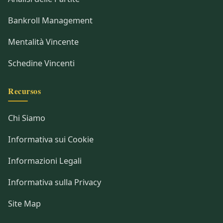
Bankroll Management
Mentalità Vincente
Schedine Vincenti
Recursos
Chi Siamo
Informativa sui Cookie
Informazioni Legali
Informativa sulla Privacy
Site Map