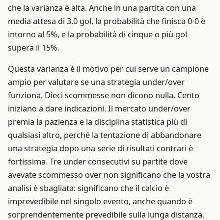
che la varianza è alta. Anche in una partita con una
media attesa di 3.0 gol, la probabilità che finisca 0-0 è
intorno al 5%, e la probabilità di cinque o più gol
supera il 15%.
Questa varianza è il motivo per cui serve un campione
ampio per valutare se una strategia under/over
funziona. Dieci scommesse non dicono nulla. Cento
iniziano a dare indicazioni. Il mercato under/over
premia la pazienza e la disciplina statistica più di
qualsiasi altro, perché la tentazione di abbandonare
una strategia dopo una serie di risultati contrari è
fortissima. Tre under consecutivi su partite dove
avevate scommesso over non significano che la vostra
analisi è sbagliata: significano che il calcio è
imprevedibile nel singolo evento, anche quando è
sorprendentemente prevedibile sulla lunga distanza.