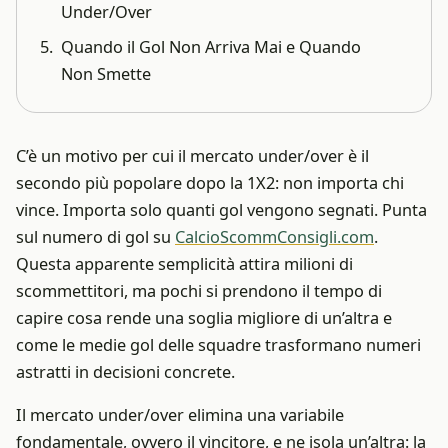
Under/Over
Quando il Gol Non Arriva Mai e Quando
Non Smette
C’è un motivo per cui il mercato under/over è il
secondo più popolare dopo la 1X2: non importa chi
vince. Importa solo quanti gol vengono segnati.
Punta
sul numero di gol su
CalcioScommConsigli.com
.
Questa apparente semplicità attira milioni di
scommettitori, ma pochi si prendono il tempo di
capire cosa rende una soglia migliore di un’altra e
come le medie gol delle squadre trasformano numeri
astratti in decisioni concrete.
Il mercato under/over elimina una variabile
fondamentale, ovvero il vincitore, e ne isola un’altra: la