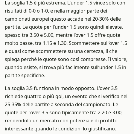
La soglia 1.5 è più estrema. L’under 1.5 vince solo con
risultati di 0-0 o 1-0, e nella maggior parte dei
campionati europei questo accade nel 20-30% delle
partite. Le quote per l’under 1.5 sono quindi elevate,
spesso tra 3.50 e 5.00, mentre l’over 1.5 offre quote
molto basse, tra 1.15 e 1.30. Scommettere sull’over 1.5
è quasi come scommettere su una certezza, il che
spiega perché le quote sono così compresse. Il valore,
quando esiste, si trova più facilmente sull’under 1.5 in
partite specifiche.
La soglia 3.5 funziona in modo opposto. L’over 3.5
richiede quattro o più gol, un evento che si verifica nel
25-35% delle partite a seconda del campionato. Le
quote per l’over 3.5 sono tipicamente tra 2.20 e 3.00,
rendendolo un mercato con potenziale di profitto
interessante quando le condizioni lo giustificano.