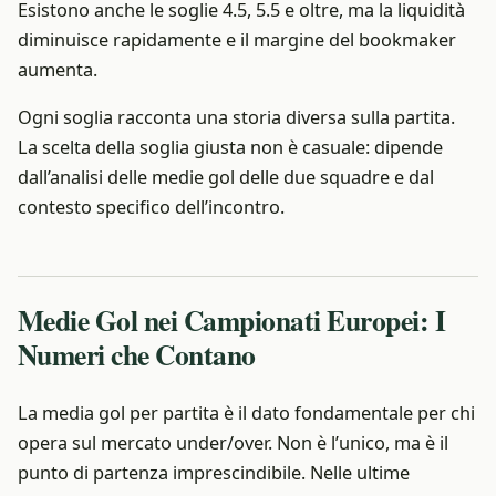
Esistono anche le soglie 4.5, 5.5 e oltre, ma la liquidità
diminuisce rapidamente e il margine del bookmaker
aumenta.
Ogni soglia racconta una storia diversa sulla partita.
La scelta della soglia giusta non è casuale: dipende
dall’analisi delle medie gol delle due squadre e dal
contesto specifico dell’incontro.
Medie Gol nei Campionati Europei: I
Numeri che Contano
La media gol per partita è il dato fondamentale per chi
opera sul mercato under/over. Non è l’unico, ma è il
punto di partenza imprescindibile. Nelle ultime