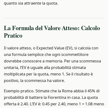
quanto sia attraente la quota.
La Formula del Valore Atteso: Calcolo
Pratico
Il valore atteso, o Expected Value (EV), si calcola con
una formula semplice che ogni scommettitore
dovrebbe conoscere a memoria. Per una scommessa
unitaria, l’EV è uguale alla probabilità stimata
moltiplicata per la quota, meno 1. Se il risultato è
positivo, la scommessa ha valore.
Esempio pratico. Stimate che la Roma abbia il 45% di
probabilità di battere la Fiorentina in casa. La quota
offerta è 2.40. L’EV è: 0.45 per 2.40, meno 1 = 1.08 meno