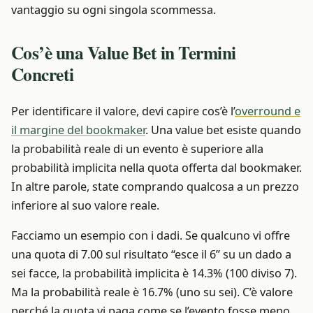
vantaggio su ogni singola scommessa.
Cos’è una Value Bet in Termini
Concreti
Per identificare il valore, devi capire cos’è l’
overround e
il margine del bookmaker
.
Una value bet esiste quando
la probabilità reale di un evento è superiore alla
probabilità implicita nella quota offerta dal bookmaker.
In altre parole, state comprando qualcosa a un prezzo
inferiore al suo valore reale.
Facciamo un esempio con i dadi. Se qualcuno vi offre
una quota di 7.00 sul risultato “esce il 6” su un dado a
sei facce, la probabilità implicita è 14.3% (100 diviso 7).
Ma la probabilità reale è 16.7% (uno su sei). C’è valore
perché la quota vi paga come se l’evento fosse meno