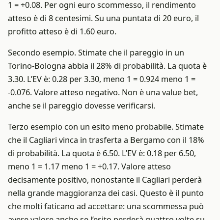
1 = +0.08. Per ogni euro scommesso, il rendimento
atteso è di 8 centesimi. Su una puntata di 20 euro, il
profitto atteso è di 1.60 euro.
Secondo esempio. Stimate che il pareggio in un
Torino-Bologna abbia il 28% di probabilità. La quota è
3.30. L’EV è: 0.28 per 3.30, meno 1 = 0.924 meno 1 =
-0.076. Valore atteso negativo. Non è una value bet,
anche se il pareggio dovesse verificarsi.
Terzo esempio con un esito meno probabile. Stimate
che il Cagliari vinca in trasferta a Bergamo con il 18%
di probabilità. La quota è 6.50. L’EV è: 0.18 per 6.50,
meno 1 = 1.17 meno 1 = +0.17. Valore atteso
decisamente positivo, nonostante il Cagliari perderà
nella grande maggioranza dei casi. Questo è il punto
che molti faticano ad accettare: una scommessa può
avere valore anche se l’esito perderà quattro volte su