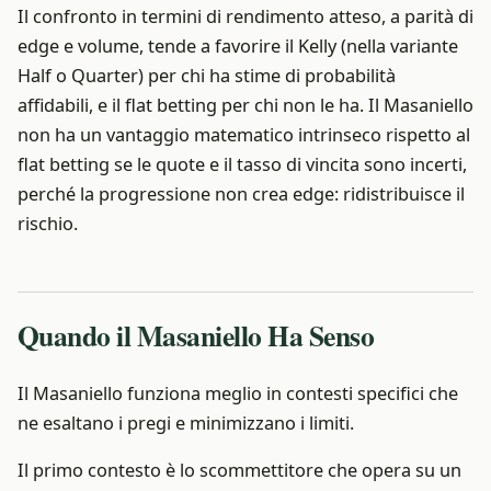
Il confronto in termini di rendimento atteso, a parità di
edge e volume, tende a favorire il Kelly (nella variante
Half o Quarter) per chi ha stime di probabilità
affidabili, e il flat betting per chi non le ha. Il Masaniello
non ha un vantaggio matematico intrinseco rispetto al
flat betting se le quote e il tasso di vincita sono incerti,
perché la progressione non crea edge: ridistribuisce il
rischio.
Quando il Masaniello Ha Senso
Il Masaniello funziona meglio in contesti specifici che
ne esaltano i pregi e minimizzano i limiti.
Il primo contesto è lo scommettitore che opera su un