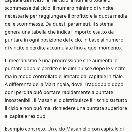
capitale da investire nel ciclo, il numero totale di
scommesse del ciclo, il numero minimo di vincite
necessarie per raggiungere il profitto e la quota media
delle scommesse. Da questi parametri, il sistema
genera una tabella che indica l’importo esatto da
puntare in ogni posizione del ciclo, in base al numero
di vincite e perdite accumulate fino a quel momento.
Il meccanismo è una progressione che aumenta le
puntate dopo le perdite e le diminuisce dopo le vincite,
ma in modo controllato e limitato dal capitale iniziale.
A differenza della Martingala, dove il raddoppio dopo
ogni perdita può portare rapidamente a puntate
insostenibili, il Masaniello distribuisce il rischio su tutto
il ciclo e non può mai richiedere una puntata superiore
al capitale residuo.
Esempio concreto. Un ciclo Masaniello con capitale di