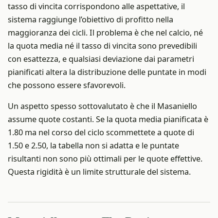
tasso di vincita corrispondono alle aspettative, il
sistema raggiunge l’obiettivo di profitto nella
maggioranza dei cicli. Il problema è che nel calcio, né
la quota media né il tasso di vincita sono prevedibili
con esattezza, e qualsiasi deviazione dai parametri
pianificati altera la distribuzione delle puntate in modi
che possono essere sfavorevoli.
Un aspetto spesso sottovalutato è che il Masaniello
assume quote costanti. Se la quota media pianificata è
1.80 ma nel corso del ciclo scommettete a quote di
1.50 e 2.50, la tabella non si adatta e le puntate
risultanti non sono più ottimali per le quote effettive.
Questa rigidità è un limite strutturale del sistema.