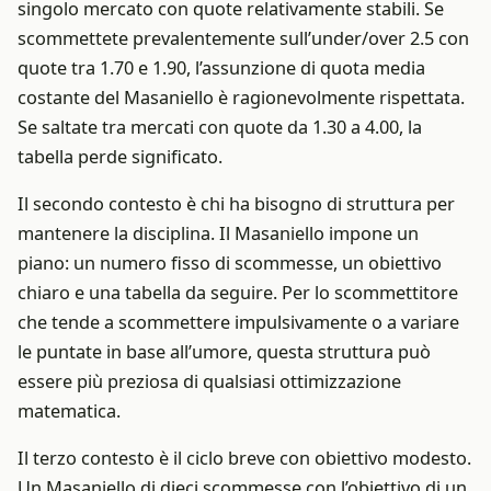
singolo mercato con quote relativamente stabili. Se
scommettete prevalentemente sull’under/over 2.5 con
quote tra 1.70 e 1.90, l’assunzione di quota media
costante del Masaniello è ragionevolmente rispettata.
Se saltate tra mercati con quote da 1.30 a 4.00, la
tabella perde significato.
Il secondo contesto è chi ha bisogno di struttura per
mantenere la disciplina. Il Masaniello impone un
piano: un numero fisso di scommesse, un obiettivo
chiaro e una tabella da seguire. Per lo scommettitore
che tende a scommettere impulsivamente o a variare
le puntate in base all’umore, questa struttura può
essere più preziosa di qualsiasi ottimizzazione
matematica.
Il terzo contesto è il ciclo breve con obiettivo modesto.
Un Masaniello di dieci scommesse con l’obiettivo di un