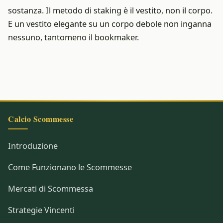
sostanza. Il metodo di staking è il vestito, non il corpo.
E un vestito elegante su un corpo debole non inganna
nessuno, tantomeno il bookmaker.
Calcio Scommesse
Introduzione
Come Funzionano le Scommesse
Mercati di Scommessa
Strategie Vincenti