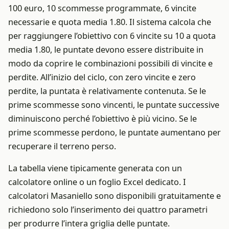
100 euro, 10 scommesse programmate, 6 vincite
necessarie e quota media 1.80. Il sistema calcola che
per raggiungere l’obiettivo con 6 vincite su 10 a quota
media 1.80, le puntate devono essere distribuite in
modo da coprire le combinazioni possibili di vincite e
perdite. All’inizio del ciclo, con zero vincite e zero
perdite, la puntata è relativamente contenuta. Se le
prime scommesse sono vincenti, le puntate successive
diminuiscono perché l’obiettivo è più vicino. Se le
prime scommesse perdono, le puntate aumentano per
recuperare il terreno perso.
La tabella viene tipicamente generata con un
calcolatore online o un foglio Excel dedicato. I
calcolatori Masaniello sono disponibili gratuitamente e
richiedono solo l’inserimento dei quattro parametri
per produrre l’intera griglia delle puntate.