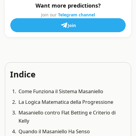
Want more predictions?
Join our
Telegram channel
Join
Indice
Come Funziona il Sistema Masaniello
La Logica Matematica della Progressione
Masaniello contro Flat Betting e Criterio di
Kelly
Quando il Masaniello Ha Senso