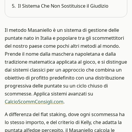
Il Sistema Che Non Sostituisce il Giudizio
Il metodo Masaniello è un sistema di gestione delle
puntate nato in Italia e popolare tra gli scommettitori
del nostro paese come pochi altri metodi al mondo.
Prende il nome dalla maschera napoletana e dalla
tradizione matematica applicata al gioco, e si distingue
dai sistemi classici per un approccio che combina un
obiettivo di profitto predefinito con una distribuzione
progressiva delle puntate su un ciclo chiuso di
scommesse.
Applica sistemi avanzati su
CalcioScommConsigli.com
.
A differenza del flat staking, dove ogni scommessa ha
lo stesso importo, e del criterio di Kelly, che adatta la
puntata all’edge percepito, il Masaniello calcola le