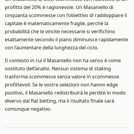
profitto del 20% è ragionevole. Un Masaniello di
cinquanta scommesse con l’obiettivo di raddoppiare il
capitale è matematicamente fragile, perché la
probabilità che le vincite necessarie si verifichino
esattamente secondo il piano diminuisce rapidamente
con l’aumentare della lunghezza del ciclo.
Il contesto in cui il Masaniello non ha senso è come
sostituto dell’analisi. Nessun sistema di staking
trasforma scommesse senza valore in scommesse
profittevoli. Se le vostre selezioni non hanno edge
positivo, il Masaniello redistribuirà le perdite in modo
diverso dal flat betting, ma il risultato finale sarà
comunque negativo.