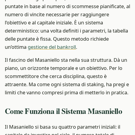
puntate in base al numero di scommesse pianificate, al
numero di vincite necessarie per raggiungere
l’obiettivo e al capitale iniziale. È un sistema
deterministico: una volta definiti i parametri, la tabella
delle puntate è fissa.
Questo metodo richiede
un’ottima
gestione del bankroll
.
Il fascino del Masaniello sta nella sua struttura. Dà un
piano, un orizzonte temporale e un obiettivo. Per lo
scommettitore che cerca disciplina, questo è
attraente. Ma come ogni sistema di staking, ha pregi e
limiti che vanno compresi prima di metterlo in pratica.
Come Funziona il Sistema Masaniello
Il Masaniello si basa su quattro parametri iniziali: il