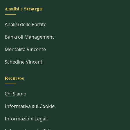
Analisi e Strategie
Analisi delle Partite
Bankroll Management
Mentalità Vincente
Schedine Vincenti
Recursos
Chi Siamo
Informativa sui Cookie
Informazioni Legali