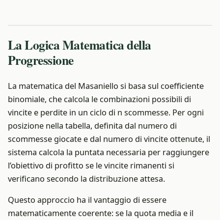
La Logica Matematica della
Progressione
La matematica del Masaniello si basa sul coefficiente
binomiale, che calcola le combinazioni possibili di
vincite e perdite in un ciclo di n scommesse. Per ogni
posizione nella tabella, definita dal numero di
scommesse giocate e dal numero di vincite ottenute, il
sistema calcola la puntata necessaria per raggiungere
l’obiettivo di profitto se le vincite rimanenti si
verificano secondo la distribuzione attesa.
Questo approccio ha il vantaggio di essere
matematicamente coerente: se la quota media e il