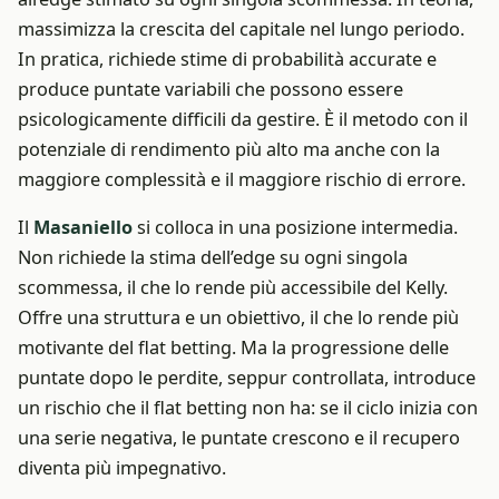
massimizza la crescita del capitale nel lungo periodo.
In pratica, richiede stime di probabilità accurate e
produce puntate variabili che possono essere
psicologicamente difficili da gestire. È il metodo con il
potenziale di rendimento più alto ma anche con la
maggiore complessità e il maggiore rischio di errore.
Il
Masaniello
si colloca in una posizione intermedia.
Non richiede la stima dell’edge su ogni singola
scommessa, il che lo rende più accessibile del Kelly.
Offre una struttura e un obiettivo, il che lo rende più
motivante del flat betting. Ma la progressione delle
puntate dopo le perdite, seppur controllata, introduce
un rischio che il flat betting non ha: se il ciclo inizia con
una serie negativa, le puntate crescono e il recupero
diventa più impegnativo.