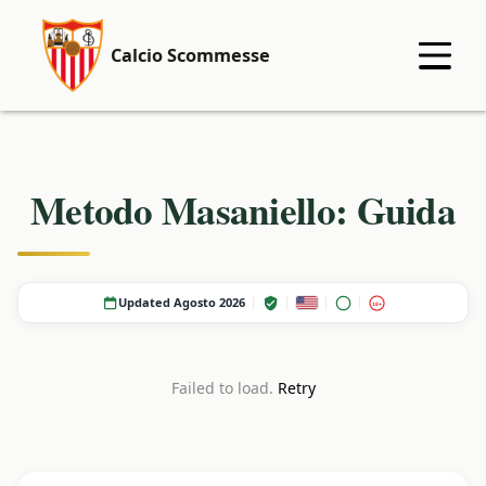
Calcio Scommesse
Metodo Masaniello: Guida
Updated Agosto 2026
18+
Failed to load.
Retry