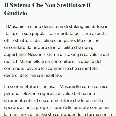
Il Sistema Che Non Sostituisce il
Giudizio
Il Masaniello è uno dei sistemi di staking più diffusi in
Italia, e la sua popolarità è meritata per certi aspetti:
offre struttura, disciplina e un piano. Ma è anche
circondato da un’aura di infallibilità che non gli
appartiene. Nessun sistema di staking crea valore dal
nulla. Il Masaniello è un contenitore: la qualità del
contenuto, ovvero le scommesse che ci mettete
dentro, determina il risultato.
Lo scommettitore che usa il Masaniello come cornice
per una selezione rigorosa di value bet ha uno
strumento utile. Lo scommettitore che lo usa nella
speranza che la progressione delle puntate compensi
la mancanza di analisi sta confondendo la forma con la